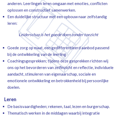
anderen. Leerlingen leren omgaan met emoties, conflicten
oplossen en constructief samenwerken.
Een duidelijke structuur met een opbouw naar zelfstandig
leren:
Leiderschap is het goede doen zonder toezicht
Goede zorg op maat, een gedifferentieerd aanbod passend
bij de ontwikkeling van de leerling
Coachingsgesprekken; tijdens deze gesprekken richten wij
ons op het bevorderen van zelfinzicht en reflectie, individuele
aandacht, stimuleren van eigenaarschap, sociale en
emotionele ontwikkeling en betrokkenheid bij persoonlijke
doelen.
Leren
De basisvaardigheden; rekenen, taal, lezen en burgerschap.
Thematisch werken in de middagen waarbij integratie