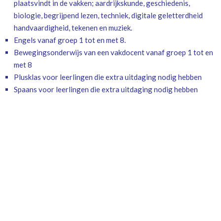
plaatsvindt in de vakken; aardrijkskunde, geschiedenis,
biologie, begrijpend lezen, techniek, digitale geletterdheid
handvaardigheid, tekenen en muziek.
Engels vanaf groep 1 tot en met 8.
Bewegingsonderwijs van een vakdocent vanaf groep 1 tot en
met 8
Plusklas voor leerlingen die extra uitdaging nodig hebben
Spaans voor leerlingen die extra uitdaging nodig hebben