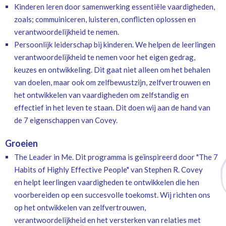
Kinderen leren door samenwerking essentiële vaardigheden,
zoals; commuiniceren, luisteren, conflicten oplossen en
verantwoordelijkheid te nemen.
Persoonlijk leiderschap bij kinderen. We helpen de leerlingen
verantwoordelijkheid te nemen voor het eigen gedrag,
keuzes en ontwikkeling. Dit gaat niet alleen om het behalen
van doelen, maar ook om zelfbewustzijn, zelfvertrouwen en
het ontwikkelen van vaardigheden om zelfstandig en
effectief in het leven te staan. Dit doen wij aan de hand van
de 7 eigenschappen van Covey.
Groeien
The Leader in Me. Dit programma is geïnspireerd door "The 7
Habits of Highly Effective People" van Stephen R. Covey
en helpt leerlingen vaardigheden te ontwikkelen die hen
voorbereiden op een succesvolle toekomst. Wij richten ons
op het ontwikkelen van zelfvertrouwen,
verantwoordelijkheid en het versterken van relaties met