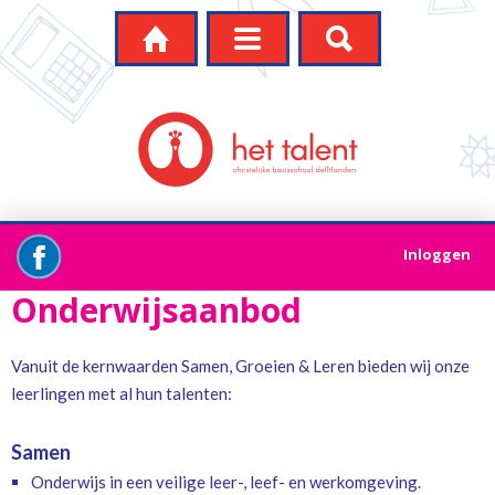




Inloggen
Onderwijsaanbod
Vanuit de kernwaarden Samen, Groeien & Leren bieden wij onze
leerlingen met al hun talenten:
Samen
Onderwijs in een veilige leer-, leef- en werkomgeving.