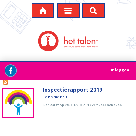




Inloggen
Inspectierapport 2019
Lees meer »
Geplaatst op 28-10-2019 | 17219 keer bekeken